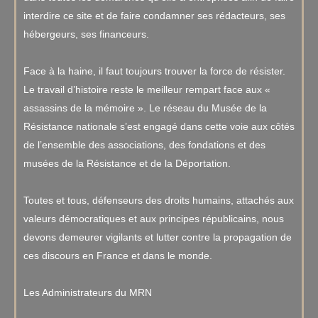
interdire ce site et de faire condamner ses rédacteurs, ses
hébergeurs, ses financeurs.
Face à la haine, il faut toujours trouver la force de résister.
Le travail d’histoire reste le meilleur rempart face aux «
assassins de la mémoire ». Le réseau du Musée de la
Résistance nationale s’est engagé dans cette voie aux côtés
de l’ensemble des associations, des fondations et des
musées de la Résistance et de la Déportation.
Toutes et tous, défenseurs des droits humains, attachés aux
valeurs démocratiques et aux principes républicains, nous
devons demeurer vigilants et lutter contre la propagation de
ces discours en France et dans le monde.
Les Administrateurs du MRN