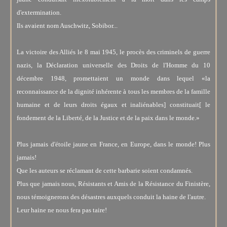
d'extermination.
Ils avaient nom Auschwitz, Sobibor...
La victoire des Alliés le 8 mai 1945, le procès des criminels de guerre
nazis, la Déclaration universelle des Droits de l'Homme du 10
décembre 1948, promettaient un monde dans lequel «la
reconnaissance de la dignité inhérente à tous les membres de la famille
humaine et de leurs droits égaux et inaliénables] constituait[ le
fondement de la Liberté, de la Justice et de la paix dans le monde.»
Plus jamais d'étoile jaune en France, en Europe, dans le monde! Plus
jamais!
Que les auteurs se réclamant de cette barbarie soient condamnés.
Plus que jamais nous, Résistants et Amis de la Résistance du Finistère,
nous témoignerons des désastres auxquels conduit la haine de l'autre.
Leur haine ne nous fera pas taire!