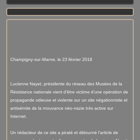
Champigny-sur-Marne, le 23 février 2018
Lucienne Nayet, présidente du réseau des Musées de la
Résistance nationale vient d’être victime d’une opération de
propagande odieuse et violente sur un site négationniste et
antisémite de la mouvance néo-nazie très active sur
Internet.
Un rédacteur de ce site a piraté et détourné l’article de