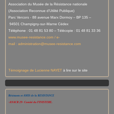
Association du Musée de la Résistance nationale
(Association Reconnue d’Utilité Publique)
Parc Vercors - 88 avenue Marx Dormoy – BP 135 –
94501 Champigny-sur-Marne Cédex
Téléphone : 01 48 81 53 80 – Télécopie : 01 48 81 33 36
www.musee-resistance.com / e-
mail : administration@musee-resistance.com
Témoignage de Lucienne NAYET
à lire sur le site
Résistants et AMIS de la RESISTANCE
-ANACR 29- Comité du FINISTERE.