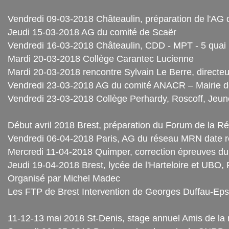
Vendredi 09-03-2018 Châteaulin, préparation de l'A
Jeudi 15-03-2018 AG du comité de Scaër
Vendredi 16-03-2018 Châteaulin, CDD - MPT - 5 quai
Mardi 20-03-2018 Collège Carantec Lucienne
Mardi 20-03-2018 rencontre Sylvain Le Berre, directe
Vendredi 23-03-2018 AG du comité ANACR – Mairie d
Vendredi 23-03-2018 Collège Perhardy, Roscoff, Jeun
Début avril 2018 Brest, préparation du Forum de la R
Vendredi 06-04-2018 Paris, AG du réseau MRN date 
Mercredi 11-04-2018 Quimper, correction épreuves 
Jeudi 19-04-2018 Brest, lycée de l'Harteloire et UBO,
Organisé par Michel Madec
Les FTP de Brest Intervention de Georges Duffau-Eps
11-12-13 mai 2018 St-Denis, stage annuel Amis de la 