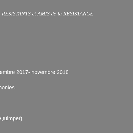
RESISTANTS et
AMIS de la RESISTANCE
tembre 2017- novembre 2018
monies.
(Quimper)