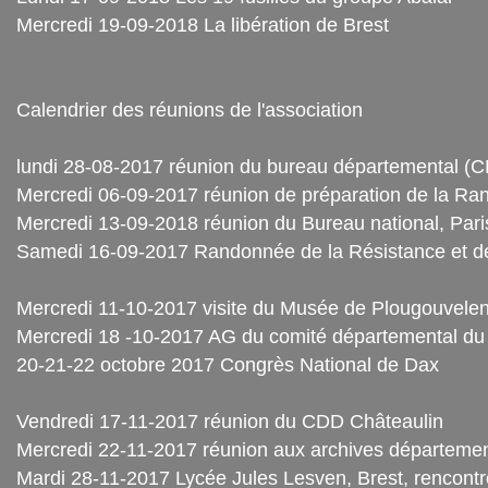
Mercredi 19-09-2018 La libération de Brest
Calendrier des réunions de l'association
lundi 28-08-2017 réunion du bureau départemental (C
Mercredi 06-09-2017 réunion de préparation de la R
Mercredi 13-09-2018 réunion du Bureau national, Pari
Samedi 16-09-2017 Randonnée de la Résistance et d
Mercredi 11-10-2017 visite du Musée de Plougouvelen 
Mercredi 18 -10-2017 AG du comité départemental d
20-21-22 octobre 2017 Congrès National de Dax
Vendredi 17-11-2017 réunion du CDD Châteaulin
Mercredi 22-11-2017 réunion aux archives départementa
Mardi 28-11-2017 Lycée Jules Lesven, Brest, rencontr