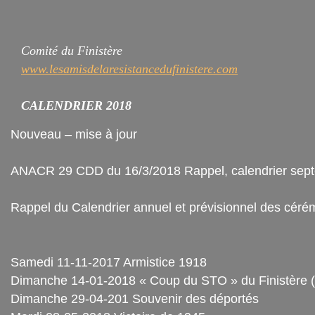
Comité du Finistère
www.lesamisdelaresistancedufinistere.com
CALENDRIER 2018
Nouveau – mise à jour
ANACR 29 CDD du 16/3/2018 Rappel, calendrier sep
Rappel du Calendrier annuel et prévisionnel des céré
Samedi 11-11-2017 Armistice 1918
Dimanche 14-01-2018 « Coup du STO » du Finistère 
Dimanche 29-04-201 Souvenir des déportés