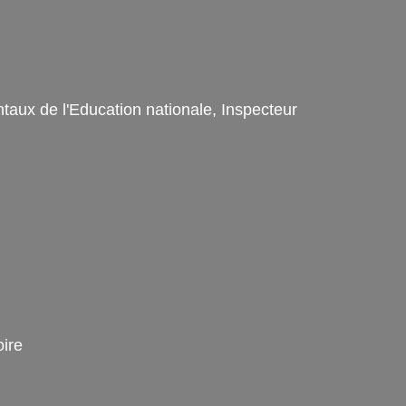
aux de l'Education nationale, Inspecteur
ire