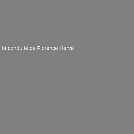
s la conduite de Florence Hervé