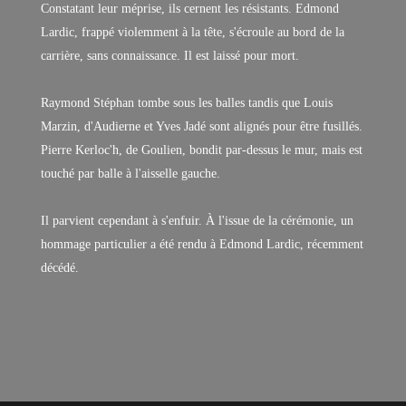
Constatant leur méprise, ils cernent les résistants. Edmond
Lardic, frappé violemment à la tête, s'écroule au bord de la
carrière, sans connaissance. Il est laissé pour mort.
Raymond Stéphan tombe sous les balles tandis que Louis
Marzin, d'Audierne et Yves Jadé sont alignés pour être fusillés.
Pierre Kerloc'h, de Goulien, bondit par-dessus le mur, mais est
touché par balle à l'aisselle gauche.
Il parvient cependant à s'enfuir. À l'issue de la cérémonie, un
hommage particulier a été rendu à Edmond Lardic, récemment
décédé.