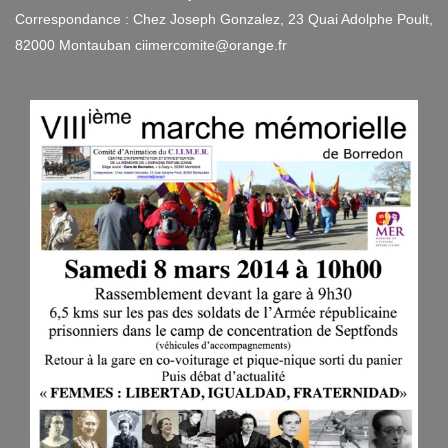
Correspondance : Chez Joseph Gonzalez, 23 Quai Adolphe Poult,
82000 Montauban ciimercomite@orange.fr