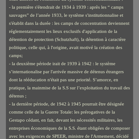
- la première s'étendrait de 1934 à 1939 : après les “ camps
sauvages” de l’année 1933, le système s'institutionnalise et
s'établit dans la durée : les camps de concentration deviennent
réglementairement les lieux exclusifs d'application de la
détention de protection (Schutzhaft), la détention à caractère
politique, celle qui, à l'origine, avait motivé la création des
camps;
- la deuxième période irait de 1939 à 1942 : le système
s’internationalise par l'arrivée massive de détenus étrangers
dont la rééducation n'était pas une priorité. S’amorce, en
pratique, la mainmise de la S.S sur l’exploitation du travail des
détenus ;
- la dernière période, de 1942 à 1945 pourrait être désignée
comme celle de la Guerre Totale: les prérogatives de la
Gestapo cédant, en fait, devant les nécessités militaires, les
entreprises économiques de la S.S. étant obligées de composer
avec les exigences de SPEER, ministre de l'Armement, décidé