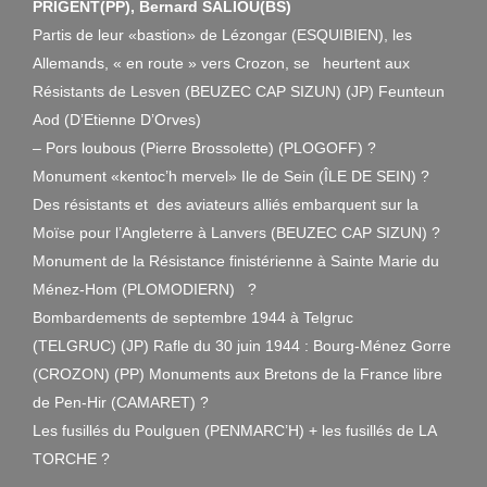
PRIGENT(PP), Bernard SALIOU(BS)
Partis de leur «bastion» de Lézongar (ESQUIBIEN), les
Allemands, « en route » vers Crozon, se heurtent aux
Résistants de Lesven (BEUZEC CAP SIZUN) (JP) Feunteun
Aod (D’Etienne D’Orves)
– Pors loubous (Pierre Brossolette) (PLOGOFF) ?
Monument «kentoc’h mervel» Ile de Sein (ÎLE DE SEIN) ?
Des résistants et des aviateurs alliés embarquent sur la
Moïse pour l’Angleterre à Lanvers (BEUZEC CAP SIZUN) ?
Monument de la Résistance finistérienne à Sainte Marie du
Ménez-Hom (PLOMODIERN) ?
Bombardements de septembre 1944 à Telgruc
(TELGRUC) (JP) Rafle du 30 juin 1944 : Bourg-Ménez Gorre
(CROZON) (PP) Monuments aux Bretons de la France libre
de Pen-Hir (CAMARET) ?
Les fusillés du Poulguen (PENMARC’H) + les fusillés de LA
TORCHE ?