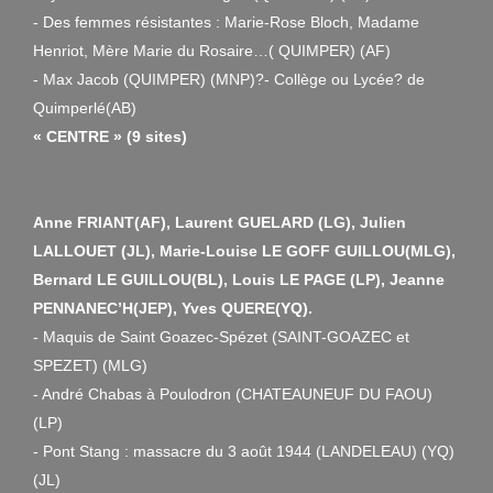
- Des femmes résistantes : Marie-Rose Bloch, Madame
Henriot, Mère Marie du Rosaire…( QUIMPER) (AF)
- Max Jacob (QUIMPER) (MNP)?- Collège ou Lycée? de
Quimperlé(AB)
« CENTRE » (9 sites)
Anne FRIANT(AF), Laurent GUELARD (LG), Julien
LALLOUET (JL), Marie-Louise LE GOFF GUILLOU(MLG),
Bernard LE GUILLOU(BL), Louis LE PAGE (LP), Jeanne
PENNANEC’H(JEP), Yves QUERE(YQ).
- Maquis de Saint Goazec-Spézet (SAINT-GOAZEC et
SPEZET) (MLG)
- André Chabas à Poulodron (CHATEAUNEUF DU FAOU)
(LP)
- Pont Stang : massacre du 3 août 1944 (LANDELEAU) (YQ)
(JL)