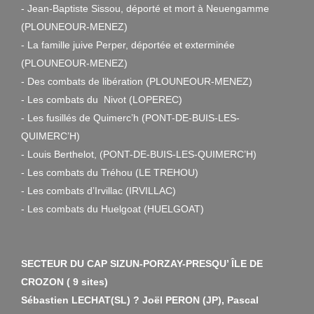
- Jean-Baptiste Sissou, déporté et mort à Neuengamme
(PLOUNEOUR-MENEZ)
- La famille juive Perper, déportée et exterminée
(PLOUNEOUR-MENEZ)
- Des combats de libération (PLOUNEOUR-MENEZ)
- Les combats du Nivot (LOPEREC)
- Les fusillés de Quimerc’h (PONT-DE-BUIS-LES-
QUIMERC’H)
- Louis Berthelot, (PONT-DE-BUIS-LES-QUIMERC’H)
- Les combats du Tréhou (LE TREHOU)
- Les combats d’Irvillac (IRVILLAC)
- Les combats du Huelgoat (HUELGOAT)
SECTEUR DU CAP SIZUN-PORZAY-PRESQU’ ÎLE DE
CROZON ( 9 sites)
Sébastien LECHAT(SL) ? Joël PERON (JP), Pascal